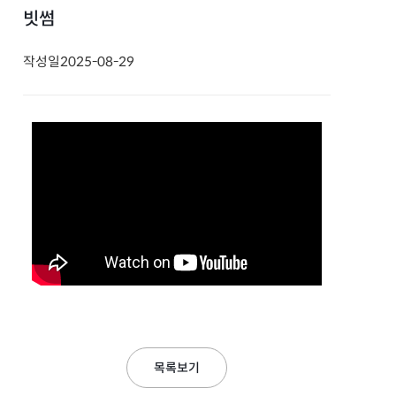
빗썸
작성일
2025-08-29
목록보기