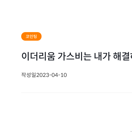
코인팅
이더리움 가스비는 내가 해결하
작성일
2023-04-10