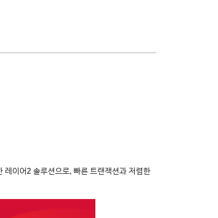
 레이어2 솔루션으로, 빠른 트랜잭션과 저렴한 