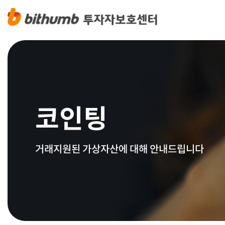
코인팅
거래지원된 가상자산에 대해 안내드립니다