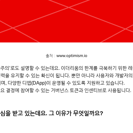
www.optimism.io
출처 : 
‘낙관주의’로도 설명할 수 있는데요. 이더리움의 한계를 극복하기 위한
쟁력을 유지할 수 있는 확신이 됩니다. 뿐만 아니라 사용자와 개발자의
, 다양한 디앱(DApp)이 운영될 수 있도록 지원하고 있습니다.
요 결정에 참여할 수 있는 거버넌스 토큰과 인센티브로 사용됩니다.
심을 받고 있는데요. 그 이유가 무엇일까요?