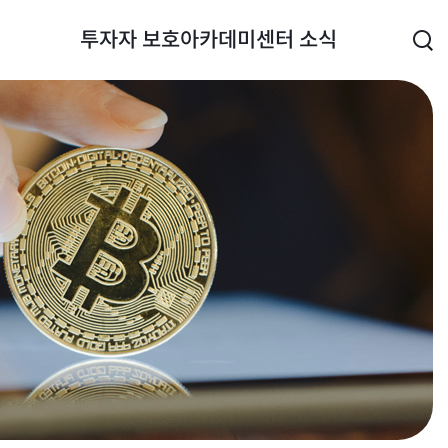
투자자 보호
아카데미
센터 소식