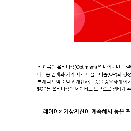
제 이름인 옵티미즘(Optimism)을 번역하면 
더리움 존재와 가치 자체가 옵티미즘(OP)의 경
부에 피드백을 받고 개선하는 것을 중요하게 여기며
$OP는 옵티미즘의 네이티브 토큰으로 생태계 주
레이어2 가상자산이 계속해서 높은 관