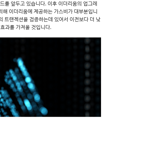
이드를 앞두고 있습니다. 이후 이더리움의 업그레
 위해 이더리움에 제공하는 가스비가 대부분입니
의 트랜젝션을 검증하는데 있어서 이전보다 더 낮
 효과를 가져올 것입니다.