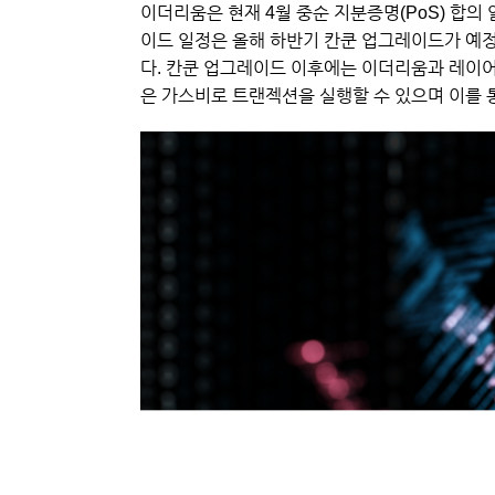
이더리움은 현재 4월 중순 지분증명(PoS) 합
이드 일정은 올해 하반기 칸쿤 업그레이드가 예
다. 칸쿤 업그레이드 이후에는 이더리움과 레이
은 가스비로 트랜젝션을 실행할 수 있으며 이를