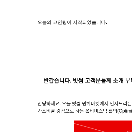
오늘의 코인팅이 시작되었습니다.
반갑습니다. 빗썸 고객분들께 소개 부
안녕하세요. 오늘 빗썸 원화마켓에서 인사드리는 
가스비를 강점으로 하는 옵티미스틱 롤업(Optimist