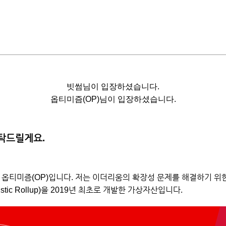
빗썸님이 입장하셨습니다.
옵티미즘(OP)님이 입장하셨습니다.
탁드릴게요.
옵티미즘(OP)입니다. 저는 이더리움의 확장성 문제를 해결하기 위한
ic Rollup)을 2019년 최초로 개발한 가상자산입니다.