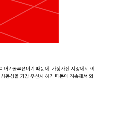
 레이어2 솔루션이기 때문에, 가상자산 시장에서 이
 사용성을 가장 우선시 하기 때문에 지속해서 외