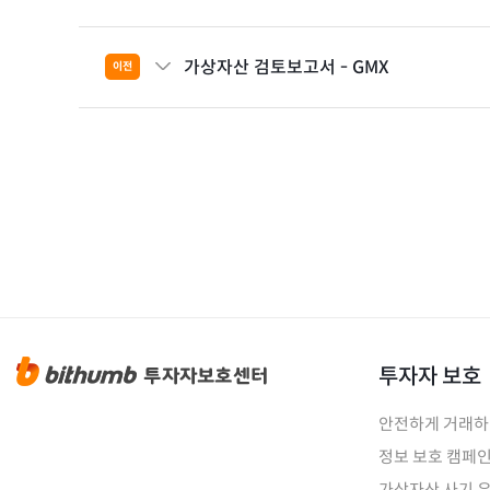
가상자산 검토보고서 - GMX
이전
투자자 보호
안전하게 거래
정보 보호 캠페
가상자산 사기 