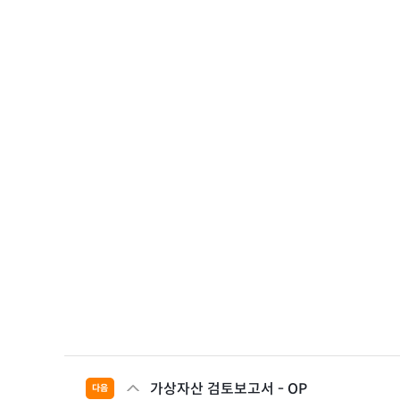
가상자산 검토보고서 - OP
다음