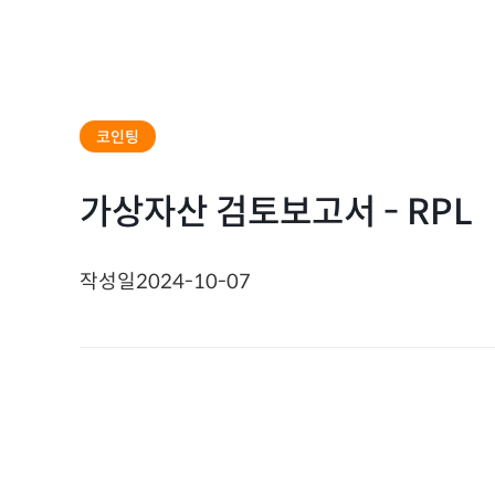
코인팅
가상자산 검토보고서 - RPL
작성일
2024-10-07