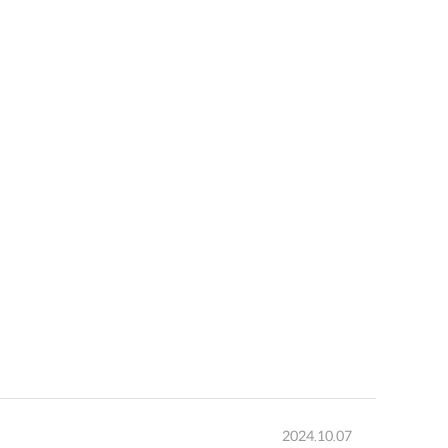
2024.10.07