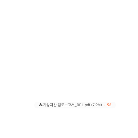
가상자산 검토보고서_RPL.pdf (7.9M)
+ 53