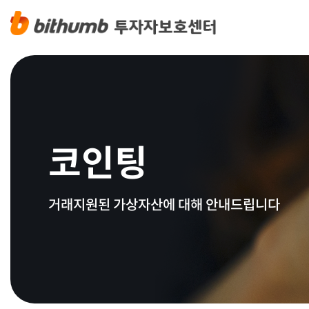
코인팅
거래지원된 가상자산에 대해 안내드립니다