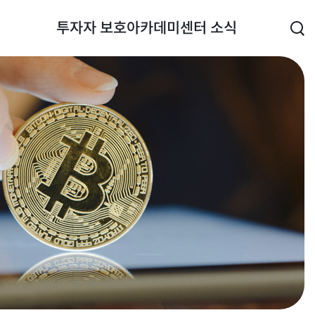
투자자 보호
아카데미
센터 소식