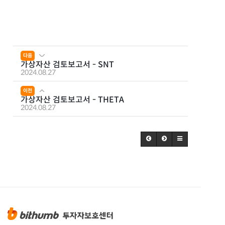
다음
가상자산 검토보고서 - SNT
2024.08.27
이전
가상자산 검토보고서 - THETA
2024.08.27