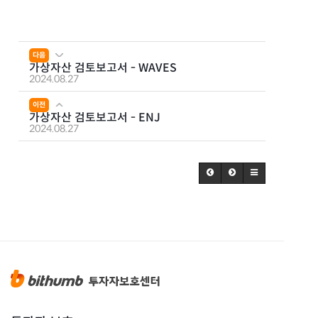
다음
가상자산 검토보고서 - WAVES
2024.08.27
이전
가상자산 검토보고서 - ENJ
2024.08.27