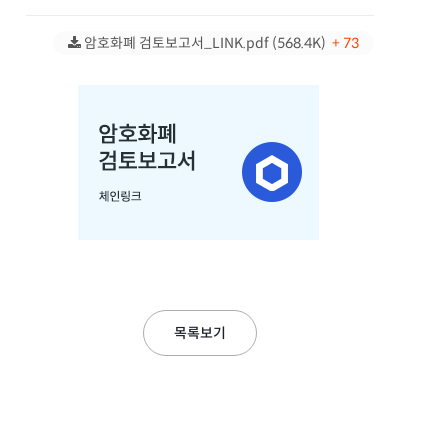
암호화폐 검토보고서_LINK.pdf (568.4K)
+ 73
목록보기