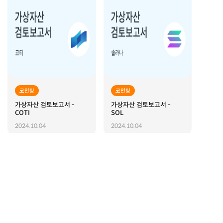
코인팅
코인팅
가상자산 검토보고서 -
가상자산 검토보고서 -
COTI
SOL
2024.10.04
2024.10.04