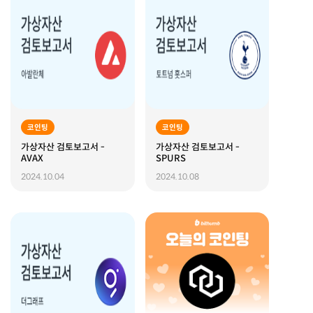
코인팅
코인팅
가상자산 검토보고서 -
가상자산 검토보고서 -
AVAX
SPURS
2024.10.04
2024.10.08