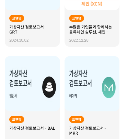
코인팅
코인팅
가상자산 검토보고서 -
수많은 기업들과 함께하는
GRT
블록체인 솔루션, 체인
(XCN)
2024.10.02
2022.12.28
코인팅
코인팅
가상자산 검토보고서 - BAL
가상자산 검토보고서 -
MKR