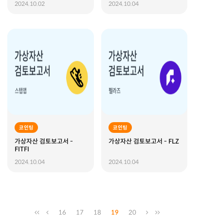
2024.10.02
2024.10.04
코인팅
코인팅
가상자산 검토보고서 -
가상자산 검토보고서 - FLZ
FITFI
2024.10.04
2024.10.04
16
17
18
19
20