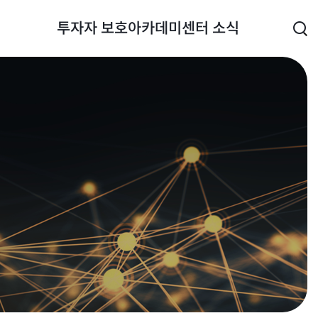
투자자 보호
아카데미
센터 소식