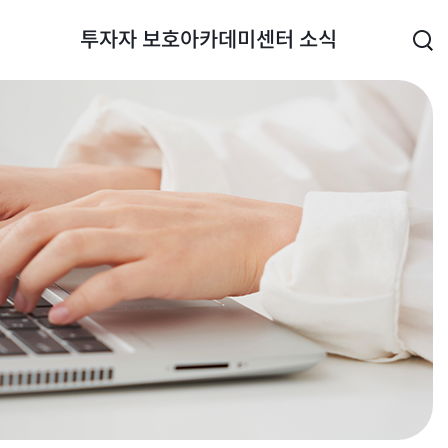
투자자 보호
아카데미
센터 소식