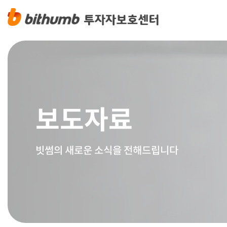
보도자료
빗썸의 새로운 소식을 전해드립니다