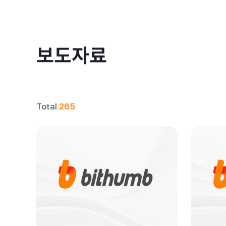
보도자료
Total.
265