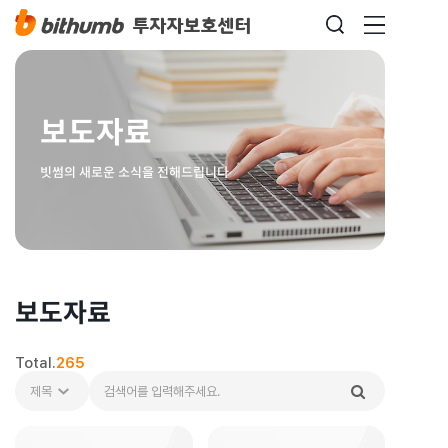
보도자료
빗썸의 새로운 소식을 전해드립니다
보도자료
Total.
265