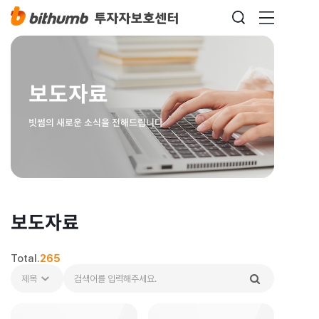
보도자료
빗썸의 새로운 소식을 전해드립니다
보도자료
Total.
265