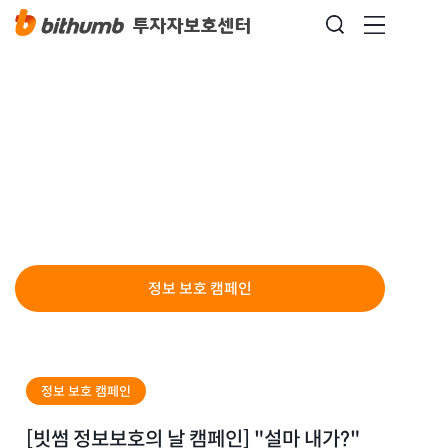
정보 보호 캠페인
정보 보호 캠페인
정보 보호 캠페인
[빗썸 정보보호의 날 캠페인] "설마 내가?"