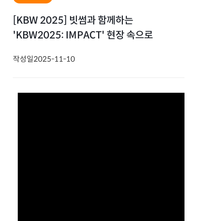
[KBW 2025] 빗썸과 함께하는
'KBW2025: IMPACT' 현장 속으로
작성일
2025-11-10