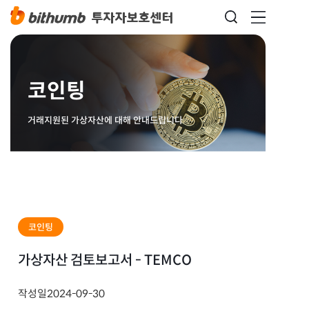
코인팅
거래지원된 가상자산에 대해 안내드립니다
코인팅
가상자산 검토보고서 - TEMCO
작성일
2024-09-30