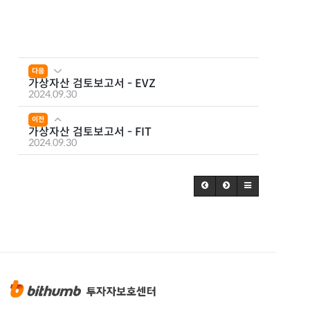
다음
가상자산 검토보고서 - EVZ
2024.09.30
이전
가상자산 검토보고서 - FIT
2024.09.30