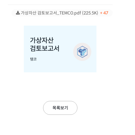
가상자산 검토보고서_TEMCO.pdf (225.5K)
+ 47
목록보기