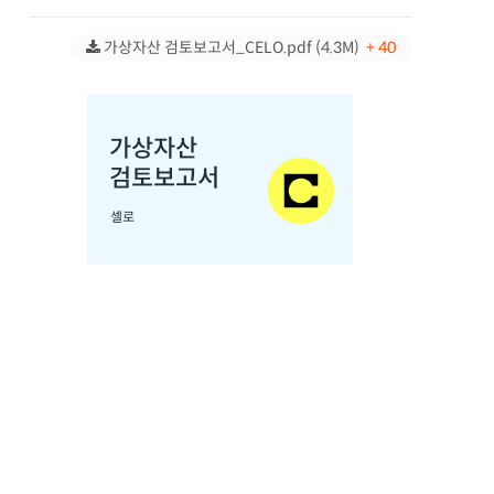
가상자산 검토보고서_CELO.pdf (4.3M)
+ 40
목록보기