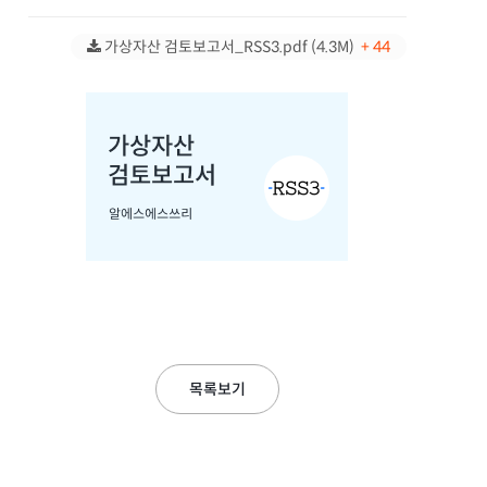
가상자산 검토보고서_RSS3.pdf (4.3M)
+ 44
목록보기