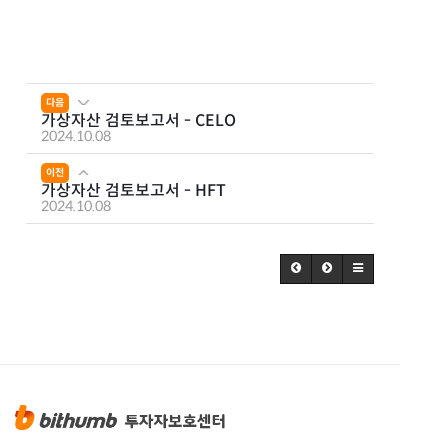
다음
가상자산 검토보고서 - CELO
2024.10.08
이전
가상자산 검토보고서 - HFT
2024.10.08