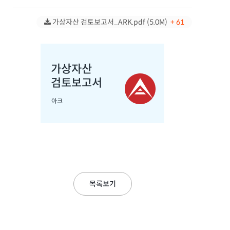
가상자산 검토보고서_ARK.pdf (5.0M)
+ 61
목록보기