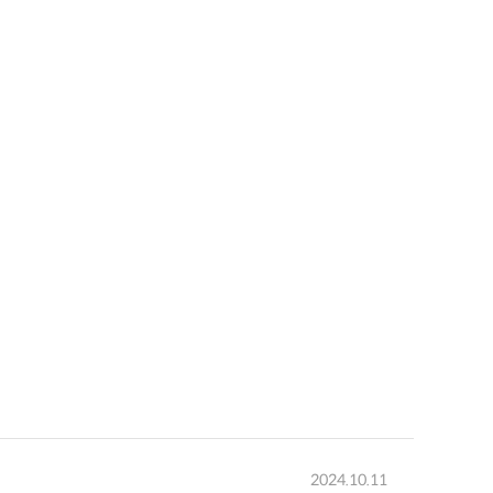
2024.10.11