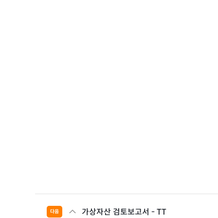
가상자산 검토보고서 - TT
다음