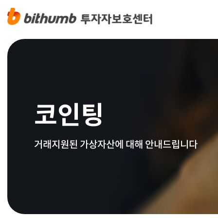
코인팅
거래지원된 가상자산에 대해 안내드립니다