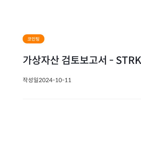
코인팅
가상자산 검토보고서 - STR
작성일
2024-10-11