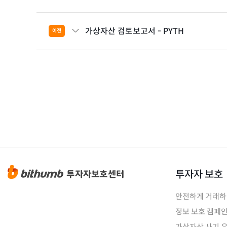
가상자산 검토보고서 - PYTH
이전
투자자 보호
안전하게 거래
정보 보호 캠페
가상자산 사기 