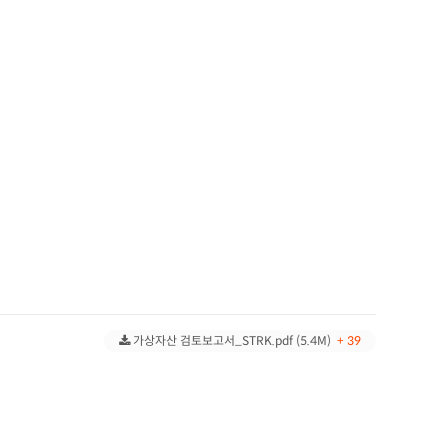
가상자산 검토보고서_STRK.pdf (5.4M)
+ 39