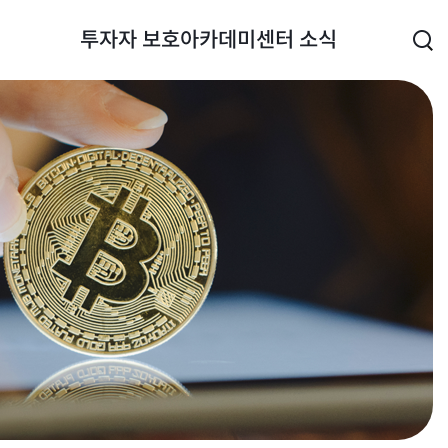
투자자 보호
아카데미
센터 소식