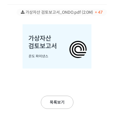
가상자산 검토보고서_ONDO.pdf (2.0M)
+ 47
목록보기