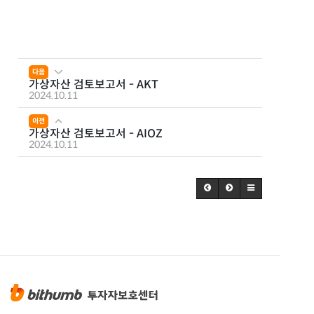
다음
가상자산 검토보고서 - AKT
2024.10.11
이전
가상자산 검토보고서 - AIOZ
2024.10.11