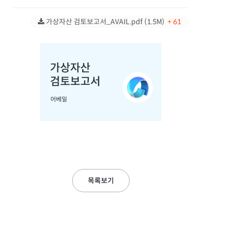
가상자산 검토보고서_AVAIL.pdf (1.5M)
+ 61
목록보기