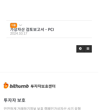
다음
가상자산 검토보고서 - PCI
2024.10.17
투자자 보호
안전하게 거래하기
정보 보호 캠페인
가상자산 사기 유형