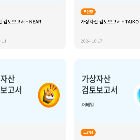
코인팅
 검토보고서 - NEAR
가상자산 검토보고서 - TAIKO
.11
2024.10.17
코인팅