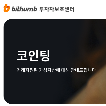
코인팅
거래지원된 가상자산에 대해 안내드립니다