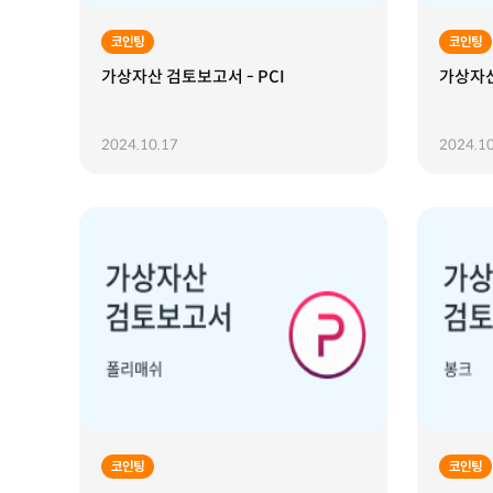
코인팅
코인팅
가상자산 검토보고서 - PCI
가상자산
2024.10.17
2024.10
코인팅
코인팅