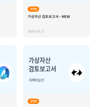
코인팅
가상자산 검토보고서 - MEW
2024.10.17
코인팅