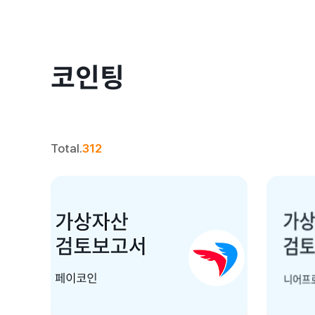
코인팅
Total.
312