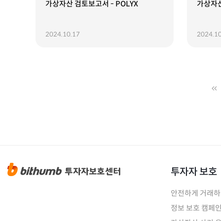
가상자산 검토보고서 - POLYX
가상자산
2024.10.17
2024.10
투자자 보호
안전하게 거래
정보 보호 캠페