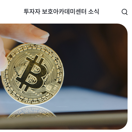
투자자 보호
아카데미
센터 소식