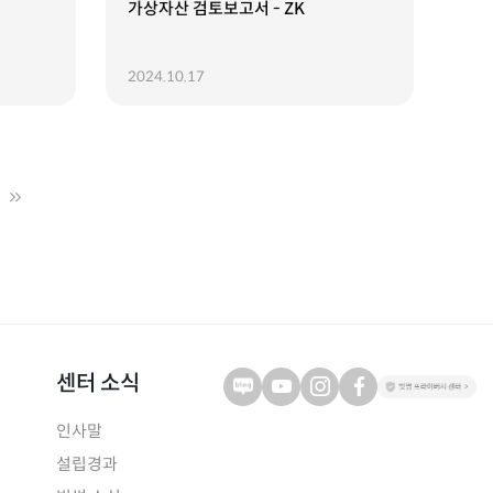
가상자산 검토보고서 - ZK
2024.10.17
센터 소식
인사말
설립경과