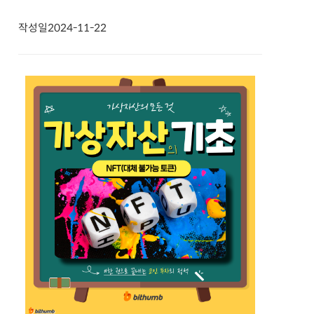
작성일
2024-11-22