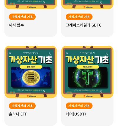
가상자산의 기초
가상자산의 기초
해시 함수
그레이스케일과 GBTC
가상자산의 기초
가상자산의 기초
솔라나 ETF
테더(USDT)