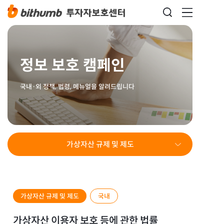
정보 보호 캠페인
국내·외 정책, 법령, 메뉴얼을 알려드립니다
가상자산 규제 및 제도
가상자산 규제 및 제도
국내
가상자산 이용자 보호 등에 관한 법률