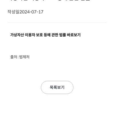
작성일
2024-07-17
가상자산 이용자 보호 등에 관한 법률 바로보기
출처 : 법제처
목록보기