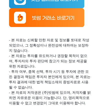
- 본 자료는 신뢰할 만한 자료 및 정보를 토대로 작성
되었으나, 그 정확성이나 완전성에 대하여는 보장하
지 않습니다.
- 본 자료는 투자를 유도하거나 권장할 목적이 없으
며, 투자자의 투자 판단에 참고가 되는 정보 제공을
위한 자료입니다.
- 투자 여부, 종목 선택, 투자 시기 등 투자에 관한 모
든 결정과 책임은 투자자 본인에게 있으며, 본 자료는
투자 결과에 대한 법적 책임소재의 증빙자료로 사용
될 수 없습니다.
- 본 자료의 저작권은 (주)빗썸에 있으며, 저작자를 밝
히면 자유로운 이용이 가능합니다. 단, 영리목적으로
이용할 수 없고 변경없이 그대로 이용해야 합니다.