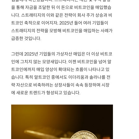
을 통해 자금을 조달한 뒤 이 돈으로 비트코인을 매입했습
니다. 스트래티지의 이와 같은 전략이 회사 주가 상승과 비
트코인 축적으로 이어지자, 2025년 들어 여러 기업들이
스트래티지의 전략을 모방해 비트코인을 매입하는 사례가
급증한 것입니다.
그런데 2025년 기업들의 가상자산 매입은 더 이상 비트코
인에 그치지 않는 모양새입니다. 이젠 비트코인을 넘어 알
트코인에까지 매입 양상이 확대되는 흐름이 나타나고 있
습니다. 특히 알트코인 중에서도 이더리움과 솔라나를 전
략 자산으로 비축하려는 상장사들이 속속 등장하며 시장
에 새로운 트렌드가 형성되고 있습니다.