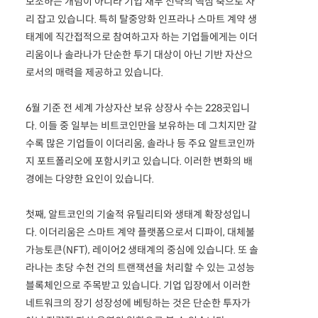
보조하는 개념이 아니라 기업 재무 전략의 핵심 축으로 자
리 잡고 있습니다. 특히 탈중앙화 인프라나 스마트 계약 생
태계에 직간접적으로 참여하고자 하는 기업들에게는 이더
리움이나 솔라나가 단순한 투기 대상이 아닌 기반 자산으
로서의 매력을 제공하고 있습니다.
6월 기준 전 세계 가상자산 보유 상장사 수는 228곳입니
다. 이들 중 일부는 비트코인만을 보유하는 데 그치지만 갈
수록 많은 기업들이 이더리움, 솔라나 등 주요 알트코인까
지 포트폴리오에 포함시키고 있습니다. 이러한 변화의 배
경에는 다양한 요인이 있습니다.
첫째, 알트코인의 기술적 유틸리티와 생태계 확장성입니
다. 이더리움은 스마트 계약 플랫폼으로서 디파이, 대체불
가능토큰(NFT), 레이어2 생태계의 중심에 있습니다. 또 솔
라나는 초당 수천 건의 트랜잭션을 처리할 수 있는 고성능
블록체인으로 주목받고 있습니다. 기업 입장에서 이러한
네트워크의 장기 성장성에 베팅하는 것은 단순한 투자가