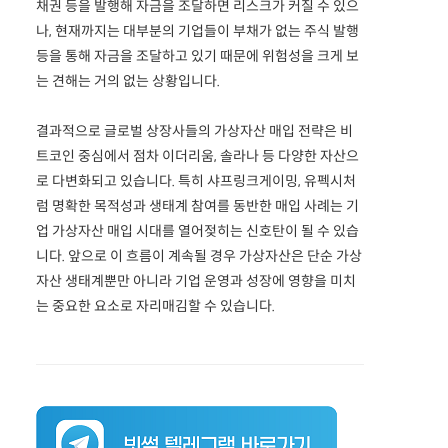
채권 등을 발행해 자금을 조달하면 리스크가 커질 수 있으
나, 현재까지는 대부분의 기업들이 부채가 없는 주식 발행
등을 통해 자금을 조달하고 있기 때문에 위험성을 크게 보
는 견해는 거의 없는 상황입니다.
결과적으로 글로벌 상장사들의 가상자산 매입 전략은 비
트코인 중심에서 점차 이더리움, 솔라나 등 다양한 자산으
로 다변화되고 있습니다. 특히 샤프링크게이밍, 유펙시처
럼 명확한 목적성과 생태계 참여를 동반한 매입 사례는 기
업 가상자산 매입 시대를 열어젖히는 신호탄이 될 수 있습
니다. 앞으로 이 흐름이 계속될 경우 가상자산은 단순 가상
자산 생태계뿐만 아니라 기업 운영과 성장에 영향을 미치
는 중요한 요소로 자리매김할 수 있습니다.