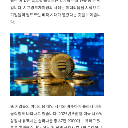
립한 바 있는 글로벌 블록체인 업계의 주요 인물 중 한 명
입니다. 샤프링크게이밍의 사례는 이더리움을 시작으로
기업들의 알트코인 비축 시대가 열렸다는 것을 보여줍니
다.
또 기업들의 이더리움 매입 시기와 비슷하게 솔라나 비축
움직임도 나타나고 있습니다. 2025년 5월 말 미국 나스닥
상장사 유펙시는 솔라나를 총 67만 9000개 보유하고 있