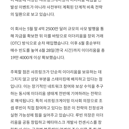
발성 이벤트가 아니라 사전부터 계획된 단계적 비축 전략
의 일환으로 보고 있습니다.
이 회사는 5월 말 4억 2500만 달러 규모의 사모 발행을 통
해 자금을 확보한 뒤 이를 바탕으로 이더리움을 장외 거래
(OTC) 방식으로 순차 매입했습니다. 이후 6월 중순부터
매수 빈도를 높여 6월 28일(한국 시간)까지 이더리움을 총
19만 4000개 이상 확보했습니다.
주목할 점은 샤프링크가 단순히 이더리움을 보유하는 데
그치지 않고 상당 부분을 스테이킹에 배치하고 있다는 점
입니다. 이는 장기적인 네트워크 참여와 보상 수익을 추구
하는 동시에 이더리움 생태계 전반에 기여하려는 전략으
로 해석됩니다. 특히 샤프링크게이밍 이사회 의장으로 조
셉 루빈이 직접 참여하고 있다는 점은 이 전략의 진정성과
실현 가능성에 힘을 실어주고 있습니다. 루빈 의장은 이더
리움을 공동 창립하고 메타마스크 개발사 컨센시스를 창