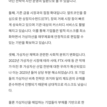
아닌 전략적 자산 운영의 일환으로 볼 수 있습니다.
둘째, 기존 금융 시장과의 접점 확대입니다. 알트코인을 중
심으로 한 상장지수펀드(ETF), 장외 거래 시장 등이 빠르
게 성숙하고 있으며 기관 대상의 커스터디 서비스도 활발
해지고 있습니다. 이를 통해 기업들은 법적 리스크를 최소
화하면서 가상자산을 재무제표에 안정적으로 편입할 수
있는 기반을 확보하고 있습니다.
셋째, 가상자산 채택과 관련한 사회적 분위기 변화입니다.
2022년 가상자산 시장에 테라 사태, FTX 사태 등 큰 악재
가 터진 후 가상자산 산업 전반에 대한 우려가 확산되었으
나 이는 2025년 들어 상당 부분 해소되었습니다. 또 기업
들의 가상자산 비축 전략은 과거와 달리 제도권의 규제를
준수하면서 진행되기 때문에 상대적으로 리스크도 낮습니
다.
물론 가상자산을 매입하는 기업들이 부채를 기반으로 한