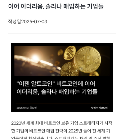
이어 이더리움, 솔라나 매입하는 기업들
작성일
2025-07-03
2020년 세계 최대 비트코인 보유 기업 스트래티지가 시작
한 기업의 비트코인 매입 전략이 2025년 들어 전 세계 기
업들에게 확산됐습니다. 스트래티지는 채권 및 주식 발행