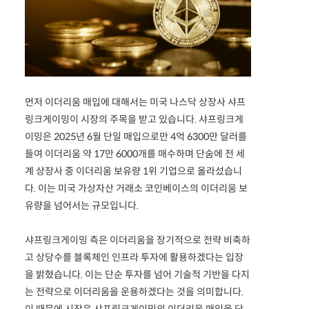
먼저 이더리움 매입에 대해서는 미국 나스닥 상장사 샤프
링크게이밍이 시장의 주목을 받고 있습니다. 샤프링크게
이밍은 2025년 6월 단일 매입으로만 4억 6300만 달러를
들여 이더리움 약 17만 6000개를 매수하며 단숨에 전 세
계 상장사 중 이더리움 보유량 1위 기업으로 올라섰습니
다. 이는 미국 가상자산 거래소 코인베이스의 이더리움 보
유량을 넘어서는 규모입니다.
샤프링크게이밍 측은 이더리움을 장기적으로 전략 비축하
고 상당수를 블록체인 인프라 투자에 활용하겠다는 입장
을 밝혔습니다. 이는 단순 투자를 넘어 기술적 기반을 다지
는 전략으로 이더리움을 운용하겠다는 것을 의미합니다.
이 때문에 시장은 샤프링크게이밍의 이더리움 매입을 단