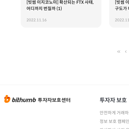
[빗썸 이지코노미] 확산되는 FTX 사태,
[빗썸 
어디까지 번질까 (1)
구도가 
2022.11.16
2022.11
투자자 보호
안전하게 거래
정보 보호 캠페