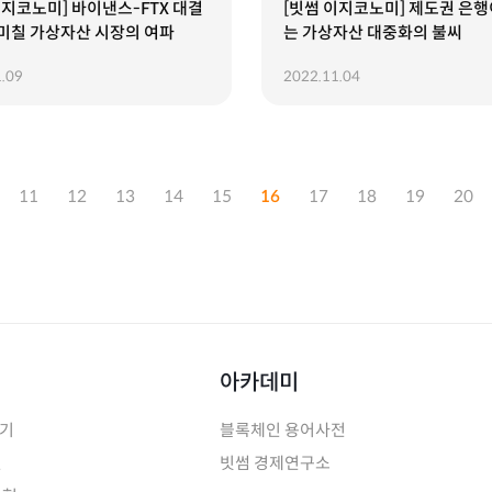
이지코노미] 바이낸스-FTX 대결
[빗썸 이지코노미] 제도권 은행
미칠 가상자산 시장의 여파
는 가상자산 대중화의 불씨
.09
2022.11.04
11
12
13
14
15
16
17
18
19
20
아카데미
하기
블록체인 용어사전
인
빗썸 경제연구소