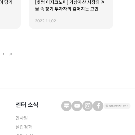
이 당기
[빗썸 이지코노미] 가상자산 시장의 겨
울 속 장기 투자자의 깊어지는 고민
2022.11.02
센터 소식
인사말
설립경과