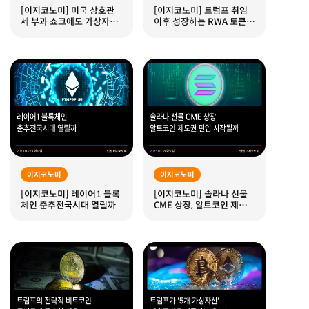
[이지코노미] 미국 상호관
[이지코노미] 트럼프 취임
세 부과 쇼크에도 가상자산
이후 성장하는 RWA 토큰
시장 전망 밝은 이유
시장
이지코노미
이지코노미
[이지코노미] 레이어1 블록
[이지코노미] 솔라나 선물
체인 춘추전국시대 열릴까
CME 상장, 알트코인 제도권
편입 시작될까