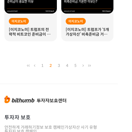
이지코노미
이지코노미
[이지코노미] 트럼프의 전
[이지코노미] 트럼프가 ‘5개
략적 비트코인 준비금이 중
가상자산’ 비축준비금 거론
요한 이유
한 이유
1
2
3
4
5
투자자 보호
안전하게 거래하기
정보 보호 캠페인
가상자산 사기 유형
투자자 보호 캠페인