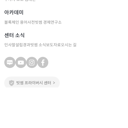
아카데미
블록체인 용어사전
빗썸 경제연구소
센터 소식
인사말
설립경과
빗썸 소식
보도자료
오시는 길
주식회사 빗썸
서울특별시 강남구 테헤란로 124, 11, 14~18층
(역삼동, 삼원타워)
대표이사
이재원