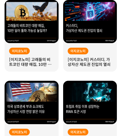
이지코노미
이지코노미
[이지코노미] 고래들의 비
[이지코노미] 커스터디, 가
트코인 대량 매집, 10만 달
상자산 제도권 진입의 열쇠
러 돌파 가능성 높일까?
이지코노미
이지코노미