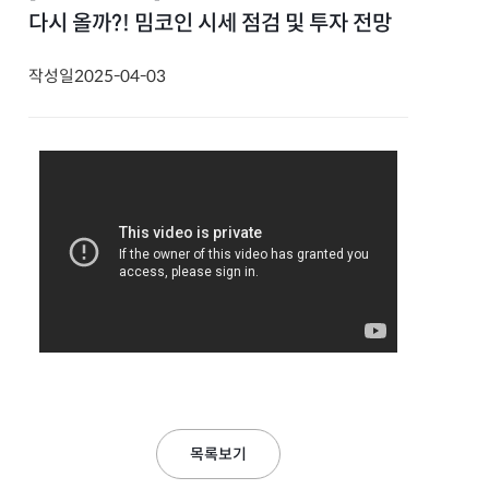
다시 올까?! 밈코인 시세 점검 및 투자 전망
작성일
2025-04-03
목록보기