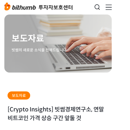
보도자료
빗썸의 새로운 소식을 전해드립니다
보도자료
[Crypto Insights] 빗썸경제연구소, 연말
비트코인 가격 상승 구간 앞둘 것