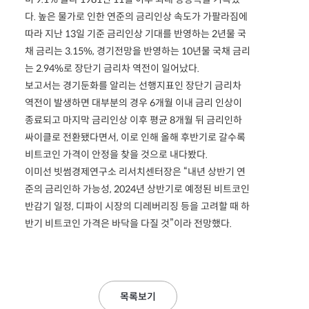
다. 높은 물가로 인한 연준의 금리인상 속도가 가팔라짐에
따라 지난 13일 기준 금리인상 기대를 반영하는 2년물 국
채 금리는 3.15%, 경기전망을 반영하는 10년물 국채 금리
는 2.94%로 장단기 금리차 역전이 일어났다.
보고서는 경기둔화를 알리는 선행지표인 장단기 금리차
역전이 발생하면 대부분의 경우 6개월 이내 금리 인상이
종료되고 마지막 금리인상 이후 평균 8개월 뒤 금리인하
싸이클로 전환됐다면서, 이로 인해 올해 후반기로 갈수록
비트코인 가격이 안정을 찾을 것으로 내다봤다.
이미선 빗썸경제연구소 리서치센터장은 “내년 상반기 연
준의 금리인하 가능성, 2024년 상반기로 예정된 비트코인
반감기 일정, 디파이 시장의 디레버리징 등을 고려할 때 하
반기 비트코인 가격은 바닥을 다질 것”이라 전망했다.
목록보기