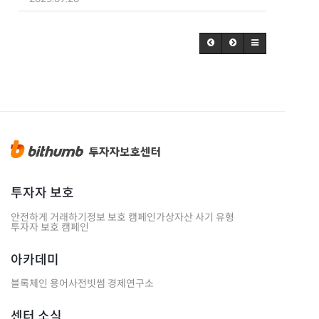
투자자 보호
안전하게 거래하기
정보 보호 캠페인
가상자산 사기 유형
투자자 보호 캠페인
아카데미
블록체인 용어사전
빗썸 경제연구소
센터 소식