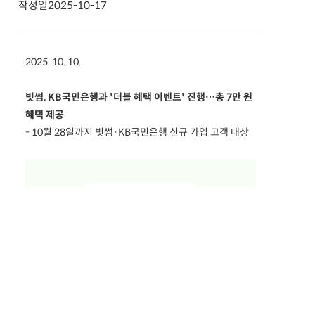
작성일
2025-10-17
2025. 10. 10.
빗썸, KB국민은행과 '더블 혜택 이벤트' 진행…총 7만 원
혜택 제공
- 10월 28일까지 빗썸·KB국민은행 신규 가입 고객 대상