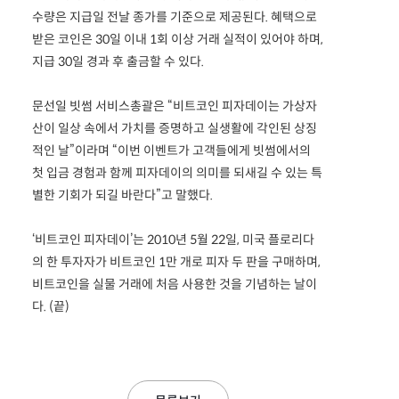
수량은 지급일 전날 종가를 기준으로 제공된다. 혜택으로
받은 코인은 30일 이내 1회 이상 거래 실적이 있어야 하며,
지급 30일 경과 후 출금할 수 있다.
문선일 빗썸 서비스총괄은 “비트코인 피자데이는 가상자
산이 일상 속에서 가치를 증명하고 실생활에 각인된 상징
적인 날”이라며 “이번 이벤트가 고객들에게 빗썸에서의
첫 입금 경험과 함께 피자데이의 의미를 되새길 수 있는 특
별한 기회가 되길 바란다”고 말했다.
‘비트코인 피자데이’는 2010년 5월 22일, 미국 플로리다
의 한 투자자가 비트코인 1만 개로 피자 두 판을 구매하며,
비트코인을 실물 거래에 처음 사용한 것을 기념하는 날이
다. (끝)