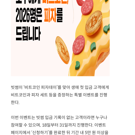
빗썸이 ‘비트코인 피자데이’를 맞아 생애 첫 입금 고객에게
비트코인과 피자 세트 등을 증정하는 특별 이벤트를 진행
한다.
이번 이벤트는 빗썸 입금 기록이 없는 고객이라면 누구나
참여할 수 있으며, 18일부터 31일까지 진행한다. 이벤트
페이지에서 ‘신청하기’를 완료한 뒤 기간 내 5만 원 이상을