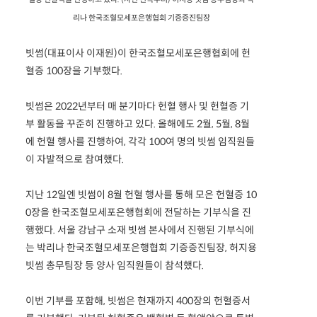
리나 한국조혈모세포은행협회 기증증진팀장
빗썸(대표이사 이재원)이 한국조혈모세포은행협회에 헌
혈증 100장을 기부했다.
빗썸은 2022년부터 매 분기마다 헌혈 행사 및 헌혈증 기
부 활동을 꾸준히 진행하고 있다. 올해에도 2월, 5월, 8월
에 헌혈 행사를 진행하여, 각각 100여 명의 빗썸 임직원들
이 자발적으로 참여했다.
지난 12일엔 빗썸이 8월 헌혈 행사를 통해 모은 헌혈증 10
0장을 한국조혈모세포은행협회에 전달하는 기부식을 진
행했다. 서울 강남구 소재 빗썸 본사에서 진행된 기부식에
는 박리나 한국조혈모세포은행협회 기증증진팀장, 허지용
빗썸 총무팀장 등 양사 임직원들이 참석했다.
이번 기부를 포함해, 빗썸은 현재까지 400장의 헌혈증서