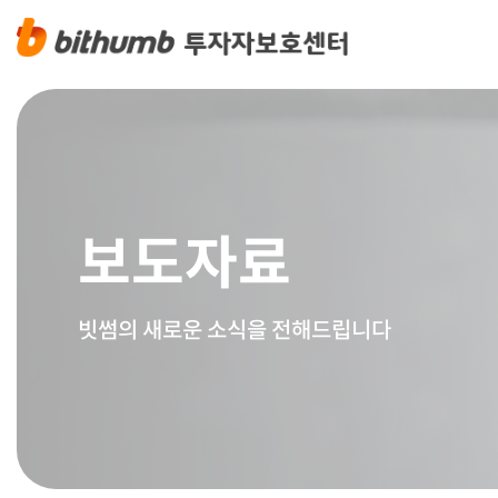
보도자료
빗썸의 새로운 소식을 전해드립니다