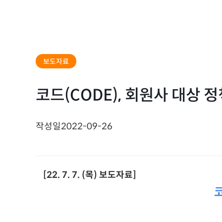
보도자료
코드(CODE), 회원사 대상 
작성일
2022-09-26
[22. 7. 7. (목) 보도자료]