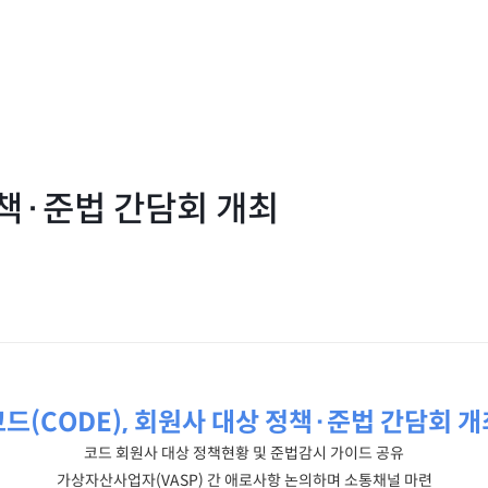
정책·준법 간담회 개최
코드(CODE), 회원사 대상 정책·준법 간담회 개
코드 회원사 대상 정책현황 및 준법감시 가이드 공유
가상자산사업자(VASP) 간 애로사항 논의하며 소통채널 마련