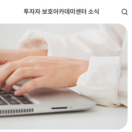
투자자 보호
아카데미
센터 소식