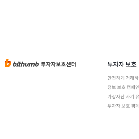
투자자 보호
안전하게 거래
정보 보호 캠페
가상자산 사기 
투자자 보호 캠