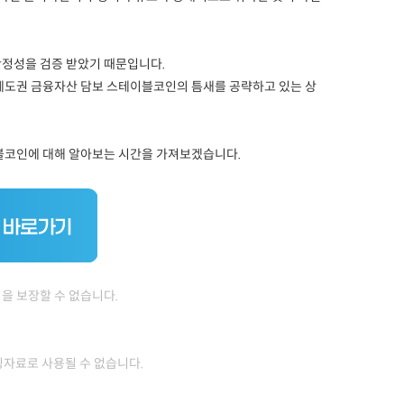
정성을 검증 받았기 때문입니다.
제도권 금융자산 담보 스테이블코인의 틈새를 공략하고 있는 상
블코인에 대해 알아보는 시간을 가져보겠습니다.
을 보장할 수 없습니다.
증빙자료로 사용될 수 없습니다.