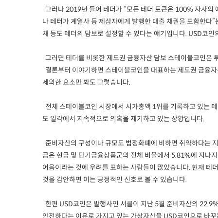
그러나 2019년 들어 테더가 “모든 테더 토큰은 100% 자사
나 테터가 계열사 등 제삼자에게 발행한 대출 채권을 포함한다”
채 등도 테더의 담보로 설정할 수 있다는 얘기입니다. USD코인
그러면 테더를 비롯한 제도권 금융자산 담보 스테이블코인은 투
결론부터 이야기하면 스테이블코인을 대표하는 제도권 금융자산 
제외한 요소만 봐도 그렇습니다.
전체 스테이블코인 시장에서 시가총액 1위를 기록하고 있는 테더
도 일각에서 지속적으로 의혹을 제기하고 있는 상황입니다.
준비자산의 구성이나 규모도 법정화폐에 비하면 취약하다는 지적이
금은 현금 및 단기금융상품군의 전체 비율에서 5.81%에 지나지 
어음이라는 것에 우려를 표하는 사람들이 많았습니다. 현재 테더가
것을 감안하면 이는 긍정적인 신호로 볼 수 있습니다.
한편 USD코인은 발행사인 서클이 지난 5월 준비자산의 22.9
안전하다는 이유로 가지고 있는 가상자산을 USD코인으로 바꾸