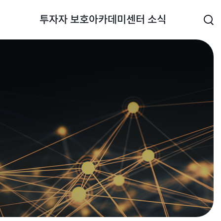
투자자 보호
아카데미
센터 소식