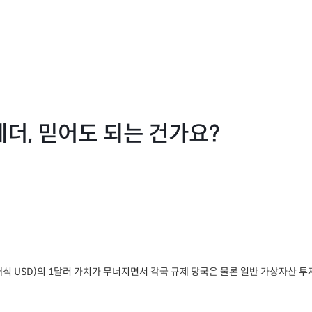
더, 믿어도 되는 건가요?
식 USD)의 1달러 가치가 무너지면서 각국 규제 당국은 물론 일반 가상자산 