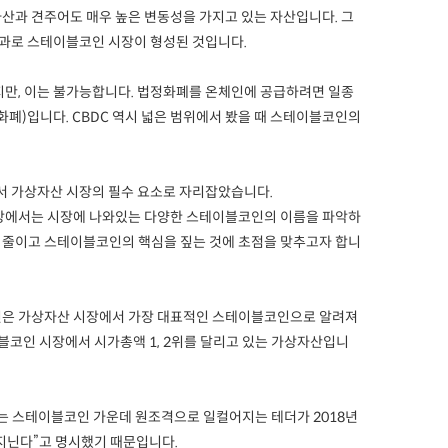
산과 견주어도 매우 높은 변동성을 가지고 있는 자산입니다. 그
결과로 스테이블코인 시장이 형성된 것입니다.
지만, 이는 불가능합니다. 법정화폐를 온체인에 공급하려면 일종
털화폐)입니다. CBDC 역시 넓은 범위에서 봤을 때 스테이블코인의
서 가상자산 시장의 필수 요소로 자리잡았습니다.
입장에서는 시장에 나와있는 다양한 스테이블코인의 이름을 파악하
 줄이고 스테이블코인의 핵심을 짚는 것에 초점을 맞추고자 합니
인은 가상자산 시장에서 가장 대표적인 스테이블코인으로 알려져
이블코인 시장에서 시가총액 1, 2위를 달리고 있는 가상자산입니
 스테이블코인 가운데 원조격으로 일컬어지는 테더가 2018년
 지닌다”고 명시했기 때문입니다.