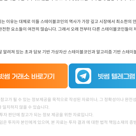
는 이유는 대체로 이들 스테이블코인의 역사가 가장 깊고 시장에서 최소한의 안
완전한 요소들이 여전히 많습니다. 그래서 오래 전부터 다른 스테이블코인들이 
잘 알려져 있는 초과 담보 기반 가상자산 스테이블코인과 알고리즘 기반 스테이
 참고가 될 수 있는 정보제공을 목적으로 작성된 자료이나, 그 정확성이나 완전성
 일치하지 않을 수 있습니다.
투자 판단에 참고가 되는 정보 제공을 위한 자료입니다.
 책임은 투자자 본인에게 있으며, 본 자료는 투자 결과 에 대한 법적 책임소재의 