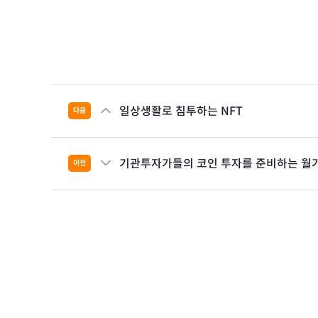
일상생활로 침투하는 NFT
다음
기관투자가들의 코인 투자를 준비하는 월
이전