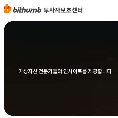
가상자산 전문가들의 인사이트를 제공합니다