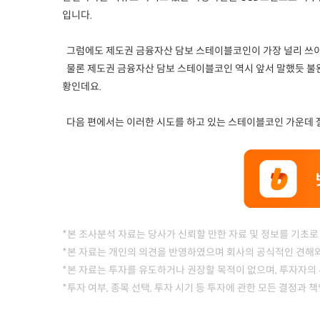
입니다.
그럼에도 제도권 금융자산 담보 스테이블코인이 가장 널리 쓰이
물론 제도권 금융자산 담보 스테이블코인 역시 앞서 말했듯 불
황인데요.
다음 편에서는 이러한 시도를 하고 있는 스테이블코인 가운데 
*본 조사분석 자료는 당사가 신뢰할 만한 자료 및 정보를 기초로
*본 자료는 개인의 의견을 반영하였으며 회사의 공식적인 견해와
*본 자료는 투자를 유도하거나 권장할 목적이 없으며, 투자자의 
*투자 여부, 종목 선택, 투자 시기 등 투자에 관한 모든 결정과