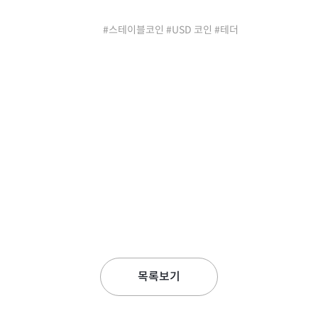
#스테이블코인 #USD 코인 #테더
목록보기