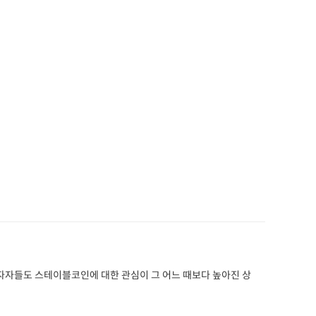
투자자들도 스테이블코인에 대한 관심이 그 어느 때보다 높아진 상