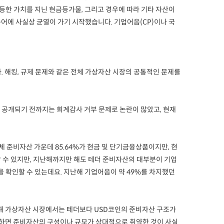
동등한 가치를 지닌 현금등가물, 그리고 경우에 따라 기타 자산이
어에 사실상 균열이 가기 시작했습니다. 기업어음(CP)이나 국
해킹, 규제 문제와 같은 전체 가상자산 시장의 공통적인 문제를
 공개되기 전까지는 회계감사 거부 문제로 논란이 많았고, 현재
준비자산 가운데 85.64%가 현금 및 단기금융상품이지만, 현
인할 수 있지만, 지난해까지만 해도 테더 준비자산의 대부분이 기업
을 확인할 수 있는데요. 지난해 기업어음이 약 49%를 차지했던
 올해 가상자산 시장에서는 테더보다 USD코인의 준비자산 구조가
교하면 준비자산의 구성이나 규모가 상대적으로 취약한 것이 사실