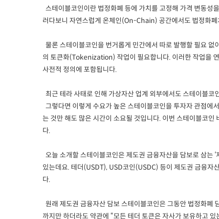
스테이블코인이란 법정화폐 등에 가치를 고정해 가격 변동성을 
러다보니 자연스럽게 온체인(On-Chain) 공간에서도 법정화
물론 스테이블코인을 번거롭게 민간에서 따로 발행할 필요 없이
의 토큰화(Tokenization) 작업이 필요합니다. 이러한 작
사전적 정의에 포함됩니다.
최근 테라 사태로 인해 가상자산 업계 외부에서도 스테이블코인을
그렇다면 이렇게 수요가 높은 스테이블코인을 투자자 관점에서 
는 것만 해도 많은 시간이 소요될 것입니다. 이번 스테이블코
다.
오늘 소개할 스테이블코인은 제도권 금융자산을 담보로 삼는 ‘
있는데요. 테더(USDT), USD코인(USDC) 등이 제도권 금
다.
원래 제도권 금융자산 담보 스테이블코인은 그동안 법정화폐 담
까지만 하더라도 약관에 “모든 테더 토큰은 자사가 보유하고 있는