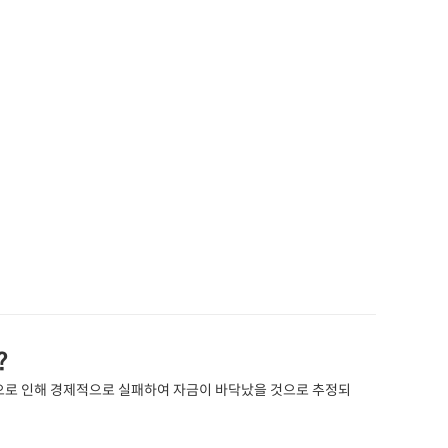
?
영으로 인해 경제적으로 실패하여 자금이 바닥났을 것으로 추정되