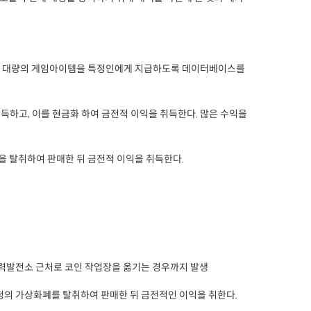
킹으로 대량의 게임아이템을 특정인에게 지급하도록 데이터베이스를
득하고, 이를 현금화 하여 금전적 이익을 취득한다. 많은 수익을
을 탈취하여 판매한 뒤 금전적 이익을 취득한다.
 수력발전소 근처로 코인 작업장을 옮기는 경우까지 발생
정의 가상화폐를 탈취하여 판매한 뒤 금전적인 이익을 취한다.