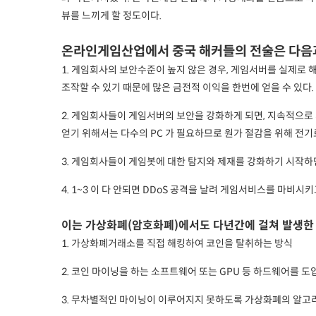
뷰를 느끼게 할 정도이다.
온라인게임산업에서 중국 해커들의 전술은 다음
1. 게임회사의 보안수준이 높지 않은 경우, 게임서버를 실제
조작할 수 있기 때문에 많은 금전적 이익을 한번에 얻을 수 있다.
2. 게임회사들이 게임서버의 보안을 강화하게 되면, 지속적으로
얻기 위해서는 다수의 PC 가 필요하므로 원가 절감을 위해 전기
3. 게임회사들이 게임봇에 대한 탐지와 제재를 강화하기 시작하
4. 1~3 이 다 안되면 DDoS 공격을 날려 게임서비스를 마비
이는 가상화폐(암호화폐)에서도 다년간에 걸쳐 발생한 
1. 가상화폐거래소를 직접 해킹하여 코인을 탈취하는 방식
2. 코인 마이닝을 하는 소프트웨어 또는 GPU 등 하드웨어를 
3. 무차별적인 마이닝이 이루어지지 못하도록 가상화폐의 알고