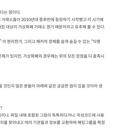
다는 점이다.
 거래소들이 2010년대 중후반에 등장하기 시작했고 이 시기에
해킹 대상이 가상화폐 거래소 였기 때문이라고 유추해 볼 수 있다.
 이 편리한가, 그리고 해커의 정체를 쉽게 숨길 수 있는 “익명
문제가 있지만, 가상화폐의 경우에는 위의 모든 장점을 다 충족시
을 것인지 많은 분들이 아래와 같은 궁금한 점이 있을 것이라 생
가?
이나, 파일 내에 포함된 그림이 독특하다거나, 악성코드에 사용
진원지를 찾아내고 여러 기관들과 정보를 교환하며 해킹그룹을 특정