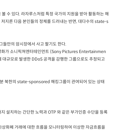
 수 있다. 라자루스처럼 특정 국가의 지원을 받아 활동하는 해
을 저지른 다음 본인들의 정체를 드러내는 반면, 대다수의 state-s
을 그들만의 암시장에서 사고 팔기도 한다.
니픽쳐엔터테인먼트 (Sony Pictures Entertainmen
에 대규모로 발생한 DDoS 공격을 감행한 그룹으로도 추정되고
한의 state-sponsored 해킹그룹이 관여되어 있는 상태
까지 설치하는 간단한 노력과 OTP 와 같은 부가인증 수단을 등록
, 가상화폐 거래에 대한 흐름을 모니터링하여 이상한 자금흐름을