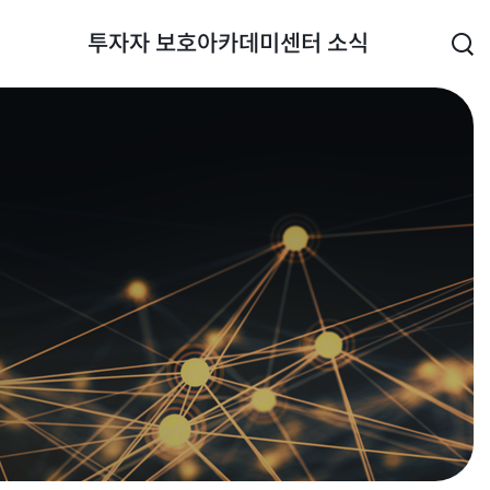
투자자 보호
아카데미
센터 소식