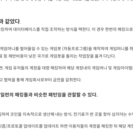
과 같았다
.
로 해킹하여 데이터베이스를 직접 조작하는 방식을 택한다. 이 경우 한번의 해
 게임머니를 벌어들일 수 있는 게임봇 (자동프로그램)을 제작하여 게임머니를 취
료 등 제반비용이 낮은 국가로 게임봇을 돌리는 작업장을 옮겨 다닌다.
면, 게임 유저들의 계정을 대량 해킹하여 해당 계정내의 게임머니 및 게임아이템
시키고 협박을 통해 게임회사로부터 금전을 갈취한다.
일련의 해킹들과 비슷한 패턴임을 관찰할 수 있다.
도입하여 코인을 지속적으로 생산해 내는 방식, 전기료가 싼 곳을 찾아 심지어는
리즘/프로토콜 업데이트를 업데이트 하면 이용자들의 계정을 해킹한 뒤 해당 계