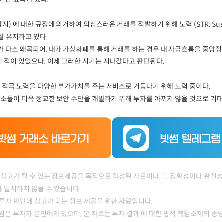
 대한 규정에 의거하여 의심스러운 거래를 적발하기 위해 노력 (STR; Suspicio
을 잘 유지하고 있다.
 다소 왜곡되어, 내가 가상화폐를 통해 거래를 하는 경우 내 자금흐름을 중앙
적이 있었으나, 이제 그러한 시기는 지나갔다고 판단된다.
 적극 노력을 다양한 부가가치를 주는 서비스로 거듭나기 위해 노력 중이다.
소들이 더욱 정교한 보안 수단을 개발하기 위해 투자를 아끼지 않을 것으로 기대
 참고가 될 수 있는 정보제공을 목적으로 작성된 자료이나, 그 정확성이나 완전성
 일치하지 않을 수 있습니다.
투자 판단에 참고가 되는 정보 제공을 위한 자료입니다.
 책임은 투자자 본인에게 있으며, 본 자료는 투자 결과 에 대한 법적 책임소재의 