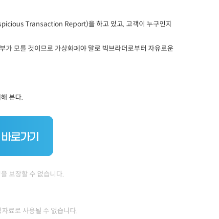
us Transaction Report)을 하고 있고, 고객이 누구인지
정부가 모를 것이므로 가상화폐야 말로 빅브라더로부터 자유로운
해 본다.
을 보장할 수 없습니다.
증빙자료로 사용될 수 없습니다.