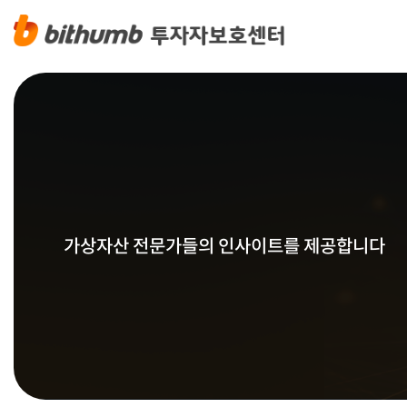
가상자산 전문가들의 인사이트를 제공합니다