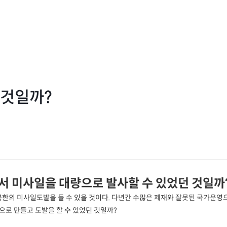
 것일까?
서 미사일을 대량으로 발사할 수 있었던 것일까
북한의 미사일도발을 들 수 있을 것이다. 다년간 수많은 제재와 잘못된 국가운
로 만들고 도발을 할 수 있었던 것일까?