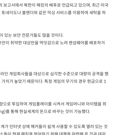
의 보고서에서 북한이 해킹의 배후로 언급되고 있으며, 최근 미국
 뒤 토네이도나 블렌더와 같은 믹싱 서비스를 이용하여 세탁을 하
이 있는 보안 전문가들도 많을 것이다.
 보안이 취약한 대상만을 먹잇감으로 노려 랜섬웨어를 배포하거
 온라인 게임회사들을 대상으로 심각한 수준으로 대량의 공격을 했
 가치가 높았기 때문이다. 특정 게임의 무기의 경우 현금으로 1
 대량으로 투입하여 게임플레이를 시켜서 게임머니와 아이템을 취
ing)를 통해 현실세계의 돈으로 바꾸는 것이 가능했다.
계가 인터넷 상에 해커들이 쉽게 사용할 수 있도록 열러 있는 것
소들이 현재 해킹을 방어하기 위해 대책을 마련해 온 것과 데자