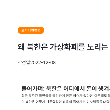
오피니언칼럼
왜 북한은 가상화폐를 노리는
작성일
2022-12-08
들어가며: 북한은 어디에서 돈이 생겨
최근 몇주간 국민들을 불안하게 만든 이슈가 있다면, 아무래도 
던 북한은 어떻게 천문학적인 비용이 들어가는 미사일들을 대량으