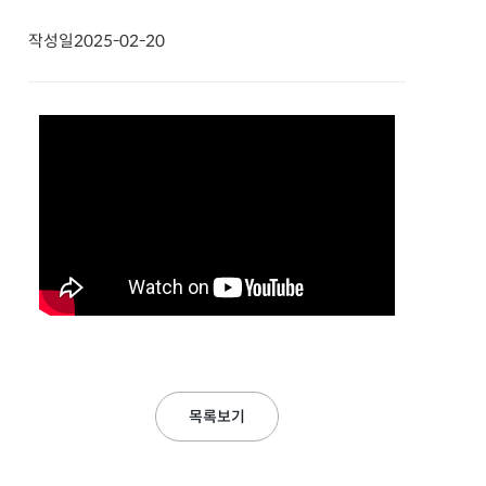
작성일
2025-02-20
목록보기