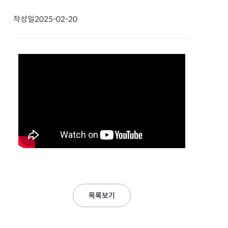
작성일
2025-02-20
목록보기