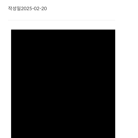
작성일
2025-02-20