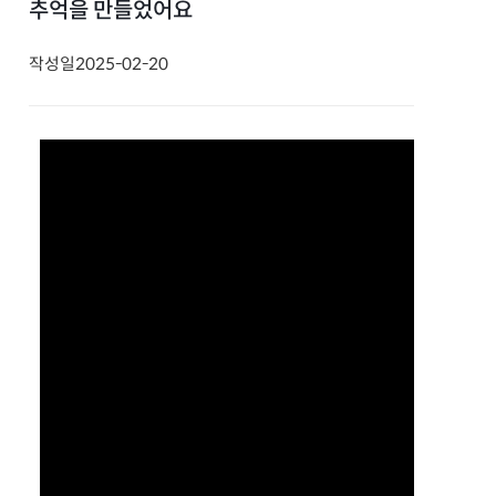
추억을 만들었어요
작성일
2025-02-20