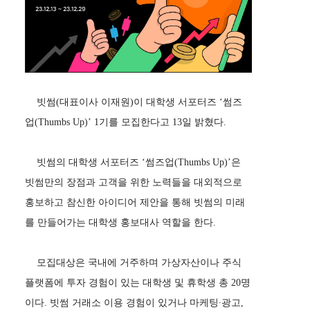
빗썸(대표이사 이재원)이 대학생 서포터즈 ‘썸즈
업(Thumbs Up)’ 1기를 모집한다고 13일 밝혔다.
빗썸의 대학생 서포터즈 ‘썸즈업(Thumbs Up)’은
빗썸만의 장점과 고객을 위한 노력들을 대외적으로
홍보하고 참신한 아이디어 제안을 통해 빗썸의 미래
를 만들어가는 대학생 홍보대사 역할을 한다.
모집대상은 국내에 거주하며 가상자산이나 주식
플랫폼에 투자 경험이 있는 대학생 및 휴학생 총 20명
이다. 빗썸 거래소 이용 경험이 있거나 마케팅∙광고,