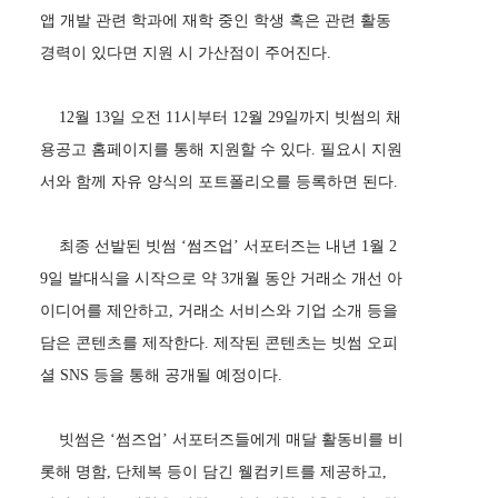
앱 개발 관련 학과에 재학 중인 학생 혹은 관련 활동
경력이 있다면 지원 시 가산점이 주어진다.
12월 13일 오전 11시부터 12월 29일까지 빗썸의 채
용공고 홈페이지를 통해 지원할 수 있다. 필요시 지원
서와 함께 자유 양식의 포트폴리오를 등록하면 된다.
최종 선발된 빗썸 ‘썸즈업’ 서포터즈는 내년 1월 2
9일 발대식을 시작으로 약 3개월 동안 거래소 개선 아
이디어를 제안하고, 거래소 서비스와 기업 소개 등을
담은 콘텐츠를 제작한다. 제작된 콘텐츠는 빗썸 오피
셜 SNS 등을 통해 공개될 예정이다.
빗썸은 ‘썸즈업’ 서포터즈들에게 매달 활동비를 비
롯해 명함, 단체복 등이 담긴 웰컴키트를 제공하고,