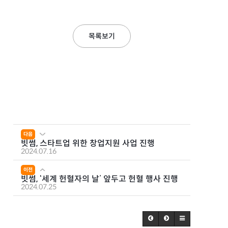
목록보기
다음
빗썸, 스타트업 위한 창업지원 사업 진행
2024.07.16
이전
빗썸, ‘세계 헌혈자의 날’ 앞두고 헌혈 행사 진행
2024.07.25