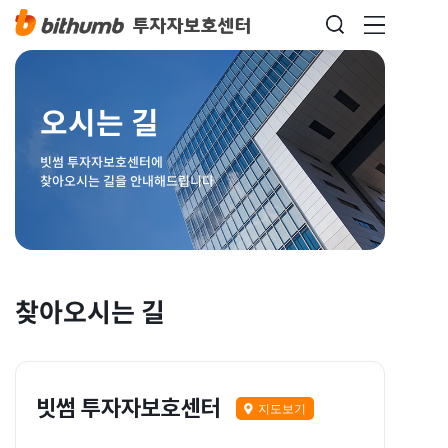
오시는 길
빗썸 투자자보호센터에
찾아오시는 길을 안내해드립니다
찾아오시는 길
빗썸 투자자보호센터
지도보기