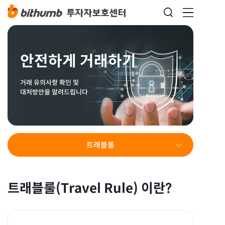
안전하게 거래하기
거래 유의사항 확인 및
대처방안을 알려드립니다
트래블룰
트래블룰(Travel Rule) 이란?