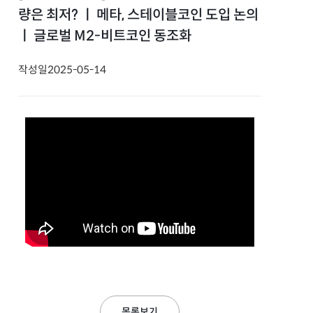
량은 최저? ㅣ 메타, 스테이블코인 도입 논의
ㅣ 글로벌 M2-비트코인 동조화
작성일
2025-05-14
목록보기