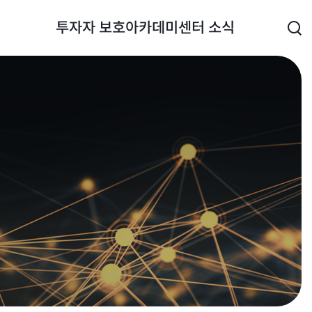
투자자 보호
아카데미
센터 소식