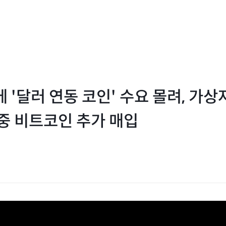
 '달러 연동 코인' 수요 몰려, 가상
 중 비트코인 추가 매입