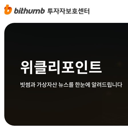
위클리포인트
빗썸과 가상자산 뉴스를 한눈에 알려드립니다