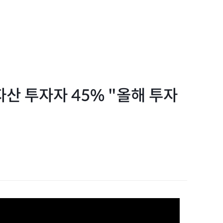
자산 투자자 45% "올해 투자