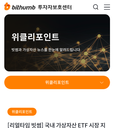
위클리포인트
빗썸과 가상자산 뉴스를 한눈에 알려드립니다
위클리포인트
위클리포인트
[리얼타임 빗썸] 국내 가상자산 ETF 시장 지