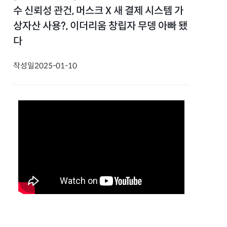
수 신뢰성 관건, 머스크 X 새 결제 시스템 가
상자산 사용?, 이더리움 창립자 무뎅 아빠 됐
다
작성일
2025-01-10