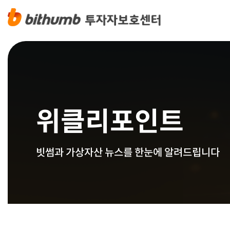
위클리포인트
빗썸과 가상자산 뉴스를 한눈에 알려드립니다