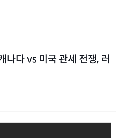
나다 vs 미국 관세 전쟁, 러