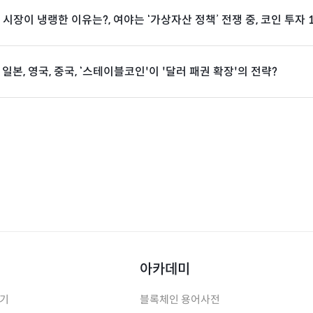
 시장이 냉랭한 이유는?, 여야는 ‘가상자산 정책’ 전쟁 중, 코인 투자 1
일본, 영국, 중국, ‘스테이블코인'이 '달러 패권 확장'의 전략?
아카데미
하기
블록체인 용어사전