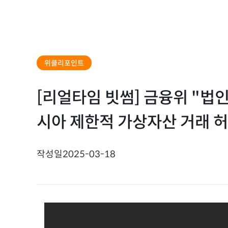
위클리포인트
[리얼타임 빗썸] 금융위 "법인
시아 제한적 가상자산 거래 허
작성일
2025-03-18