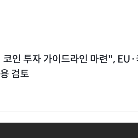
 코인 투자 가이드라인 마련", EU·캐
용 검토