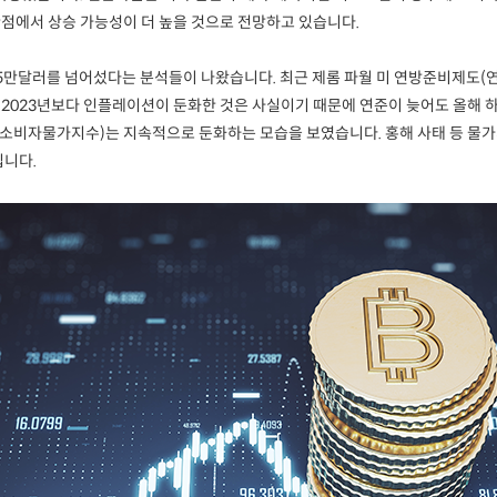
점에서 상승 가능성이 더 높을 것으로 전망하고 있습니다.
만달러를 넘어섰다는 분석들이 나왔습니다. 최근 제롬 파월 미 연방준비제도(연준
2023년보다 인플레이션이 둔화한 것은 사실이기 때문에 연준이 늦어도 올해 
(소비자물가지수)는 지속적으로 둔화하는 모습을 보였습니다. 홍해 사태 등 물
입니다.