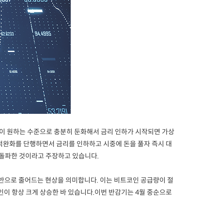
이 원하는 수준으로 충분히 둔화해서 금리 인하가 시작되면 가상
양적완화를 단행하면서 금리를 인하하고 시중에 돈을 풀자 즉시 대
 돌파한 것이라고 주장하고 있습니다.
반으로 줄어드는 현상을 의미합니다. 이는 비트코인 공급량이 절
인이 항상 크게 상승한 바 있습니다.이번 반감기는 4월 중순으로