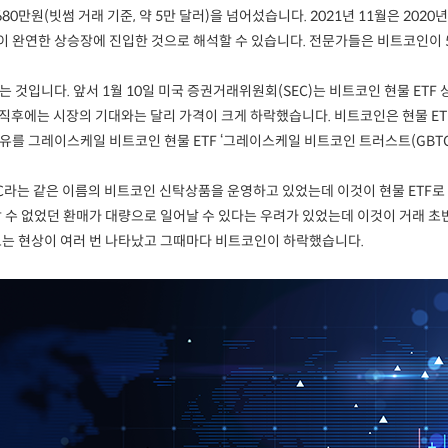
6,680만원(빗썸 거래 기준, 약 5만 달러)을 넘어섰습니다. 2021년 11월은 2
이 완연한 상승장에 진입한 것으로 해석할 수 있습니다. 전문가들은 비트코인이 
 것입니다. 앞서 1월 10일 미국 증권거래위원회(SEC)는 비트코인 현물 ETF
시 직후에는 시장의 기대와는 달리 가격이 크게 하락했습니다. 비트코인은 현물 ETF
유를 그레이스케일 비트코인 현물 ETF ‘그레이스케일 비트코인 트러스트(GBTC
TC라는 같은 이름의 비트코인 신탁상품을 운영하고 있었는데 이것이 현물 ETF
할 수 없었던 환매가 대량으로 일어날 수 있다는 우려가 있었는데 이것이 거래 초반
 웃도는 현상이 여러 번 나타났고 그때마다 비트코인이 하락했습니다.