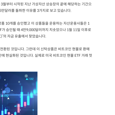
020년 3월부터 시작된 지난 가상자산 상승장의 끝에 해당하는 기간으
5만달러를 돌파한 이유를 3가지로 보고 있습니다.
 상품 10개를 승인했고 이 상품들을 운용하는 자산운용사들은 1
가 승인될 때 4만9,000달러까지 치솟았으나 1월 11일 이후로
)’의 자금 유출에서 찾았습니다.
로 전환된 것입니다. 그런데 이 신탁상품은 비트코인 현물로 환매
에 현실화된 것입니다. 실제로 미국 비트코인 현물 ETF 거래 첫