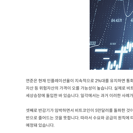
연준은 현재 인플레이션율이 지속적으로 2%대를 유지하면 통화
자산 등 위험자산의 가격이 오를 가능성이 높습니다. 실제로 비트
세상승장에 돌입한 바 있습니다. 일각에서는 과거 이러한 사례가
셋째로 반감기가 임박하면서 비트코인이 5만달러를 돌파한 것이
반으로 줄어드는 것을 뜻합니다. 따라서 수요와 공급의 원칙에 따
예정돼 있습니다.