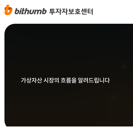
가상자산 시장의 흐름을 알려드립니다