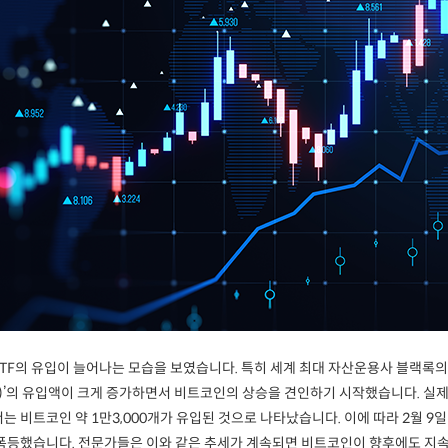
TF의 유입이 늘어나는 모습을 보였습니다. 특히 세계 최대 자산운용사 블랙록의 현물
)’의 유입액이 크게 증가하면서 비트코인의 상승을 견인하기 시작했습니다. 실제
는 비트코인 약 1만3,000개가 유입된 것으로 나타났습니다. 이에 따라 2월 9일
 폭등했습니다. 전문가들은 이와 같은 추세가 계속되면 비트코인이 향후에도 지속