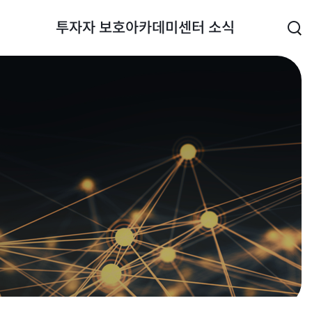
투자자 보호
아카데미
센터 소식