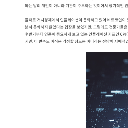
와는 달리 개인이 아니라 기관이 주도하는 것이어서 장기적인 관
둘째로 거시경제에서 인플레이션이 둔화하고 있어 비트코인이 5
분히 둔화하지 않았다는 입장을 보였지만, 그럼에도 전문가들은 
후반기부터 연준이 중요하게 보고 있는 인플레이션 지표인 CPI
지만, 이 변수도 아직은 걱정할 정도는 아니라는 전망이 지배적