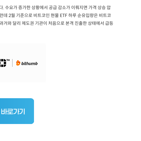
. 수요가 증가한 상황에서 공급 감소가 이뤄지면 가격 상승 압
런데 2월 기준으로 비트코인 현물 ETF 하루 순유입량은 비트코
 과거와 달리 제도권 기관이 처음으로 본격 진출한 상태에서 급등