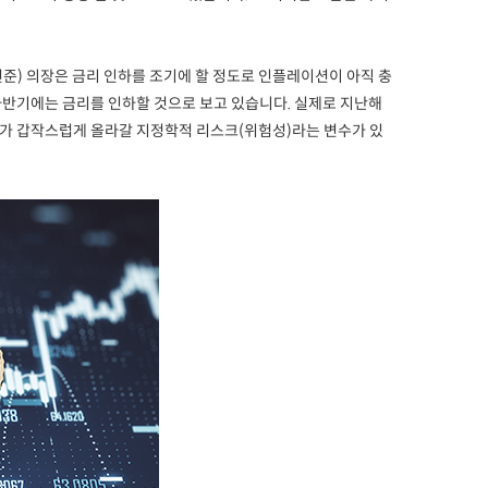
) 의장은 금리 인하를 조기에 할 정도로 인플레이션이 아직 충
하반기에는 금리를 인하할 것으로 보고 있습니다. 실제로 지난해
가가 갑작스럽게 올라갈 지정학적 리스크(위험성)라는 변수가 있