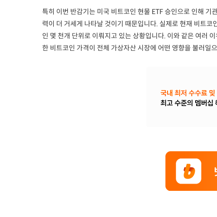
특히 이번 반감기는 미국 비트코인 현물 ETF 승인으로 인해 
력이 더 거세게 나타날 것이기 때문입니다. 실제로 현재 비트코인
인 몇 천개 단위로 이뤄지고 있는 상황입니다. 이와 같은 여러
한 비트코인 가격이 전체 가상자산 시장에 어떤 영향을 불러일으