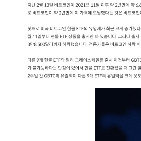
지난 2월 13일 비트코인이 2021년 11월 이후 약 2년만에 약 
로 비트코인이 약 2년만에 이 가격에 도달했다는 것은 비트코인
첫째로 미국 비트코인 현물 ETF의 유입세가 최근 크게 증가했다는
월 11일부터 현물 ETF 상품을 출시한 바 있습니다. 그러나 출
3만8,500달러까지 하락했습니다. 전문가들은 비트코인 하락 이
다른 9개 현물 ETF와 달리 그레이스케일은 출시 이전부터 GB
가 불가능하다는 단점이 있어서 현물 ETF로 전환됐을 때 그간 
2주일 간 GBTC의 유출액이 다른 9개 ETF의 유입액을 크게