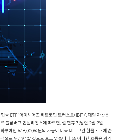
 ETF ‘아이셰어즈 비트코인 트러스트(IBIT)’, 대형 자산운
로 블룸버그 인텔리전스에 따르면, 설 연휴 첫날인 2월 9일
 하루에만 약 6,000억원의 자금이 미국 비트코인 현물 ETF에 순
적으로 우상향 할 것으로 보고 있습니다. 또 이러한 흐름은 과거