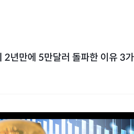
 2년만에 5만달러 돌파한 이유 3