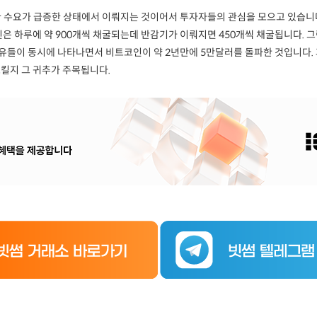
기관 수요가 급증한 상태에서 이뤄지는 것이어서 투자자들의 관심을 모으고 있습니다
은 하루에 약 900개씩 채굴되는데 반감기가 이뤄지면 450개씩 채굴됩니다. 그
 이유들이 동시에 나타나면서 비트코인이 약 2년만에 5만달러를 돌파한 것입니다.
킬지 그 귀추가 주목됩니다.