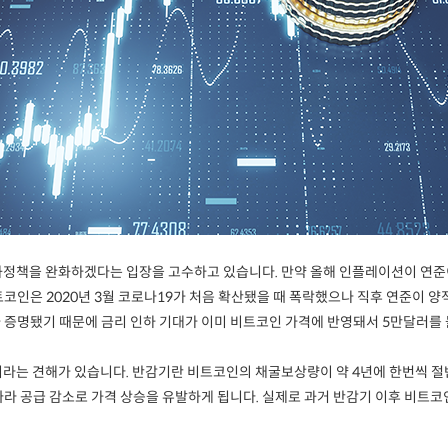
정책을 완화하겠다는 입장을 고수하고 있습니다. 만약 올해 인플레이션이 연준
코인은 2020년 3월 코로나19가 처음 확산됐을 때 폭락했으나 직후 연준이 
 증명됐기 때문에 금리 인하 기대가 이미 비트코인 가격에 반영돼서 5만달러를
라는 견해가 있습니다. 반감기란 비트코인의 채굴보상량이 약 4년에 한번씩 절
라 공급 감소로 가격 상승을 유발하게 됩니다. 실제로 과거 반감기 이후 비트코