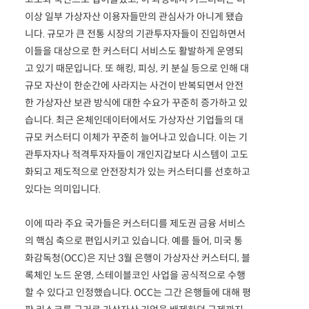
이상 일부 가상자산 이용자들만의 관심사가 아니게 됐습
니다. 규모가 큰 전통 시장의 기관투자자들이 진입하면서
이들을 대상으로 한 커스터디 서비스도 활발하게 운영되
고 있기 때문입니다. 또 해킹, 피싱, 키 분실 등으로 인해 대
규모 자산이 한순간에 사라지는 사건이 반복되면서 안전
한 가상자산 보관 방식에 대한 수요가 꾸준히 증가하고 있
습니다. 최근 온체인데이터에서도 가상자산 기업들의 대
규모 커스터디 이체가 꾸준히 늘어나고 있습니다. 이는 기
관투자자나 적격투자자들이 개인지갑보다 시스템이 고도
화되고 제도적으로 안전장치가 있는 커스터디를 선호하고
있다는 의미입니다.
이에 따라 주요 국가들은 커스터디를 제도권 금융 서비스
의 핵심 축으로 편입시키고 있습니다. 예를 들어, 미국 통
화감독청(OCC)은 지난 3월 은행이 가상자산 커스터디, 블
록체인 노드 운영, 스테이블코인 사업을 공식적으로 수행
할 수 있다고 인정했습니다. OCC는 그간 은행들에 대해 평