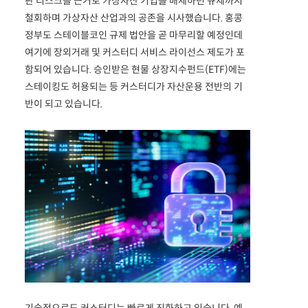
판 리스크를 근거로 가상자산 기업을 배제하던 규제까지
철회하며 가상자산 산업과의 공존을 시사했습니다. 홍콩
정부도 스테이블코인 규제 법안을 곧 마무리할 예정인데
여기에 장외거래 및 커스터디 서비스 라이선스 제도가 포
함되어 있습니다. 승인받은 현물 상장지수펀드(ETF)에는
스테이킹도 허용되는 등 커스터디가 자산운용 전반의 기
반이 되고 있습니다.
기술적으로도 커스터디는 빠르게 진화하고 있습니다. 예