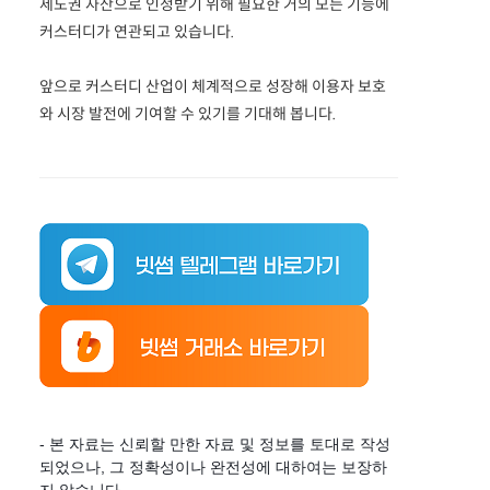
제도권 자산으로 인정받기 위해 필요한 거의 모든 기능에
커스터디가 연관되고 있습니다.
앞으로 커스터디 산업이 체계적으로 성장해 이용자 보호
와 시장 발전에 기여할 수 있기를 기대해 봅니다.
- 본 자료는 신뢰할 만한 자료 및 정보를 토대로 작성
되었으나, 그 정확성이나 완전성에 대하여는 보장하