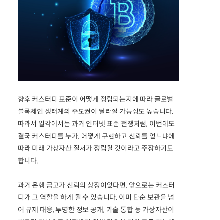
향후 커스터디 표준이 어떻게 정립되는지에 따라 글로벌
블록체인 생태계의 주도권이 달라질 가능성도 높습니다.
따라서 일각에서는 과거 인터넷 표준 전쟁처럼, 이번에도
결국 커스터디를 누가, 어떻게 구현하고 신뢰를 얻느냐에
따라 미래 가상자산 질서가 정립될 것이라고 주장하기도
합니다.
과거 은행 금고가 신뢰의 상징이었다면, 앞으로는 커스터
디가 그 역할을 하게 될 수 있습니다. 이미 단순 보관을 넘
어 규제 대응, 투명한 정보 공개, 기술 통합 등 가상자산이