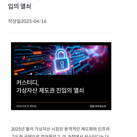
입의 열쇠
작성일
2025-04-16
2025년 들어 가상자산 시장은 본격적인 제도화와 인프라
고도화 국면으로 접어들었고, 이 과정에서 커스터디는 더