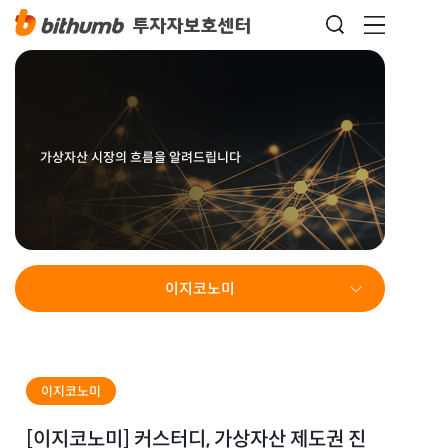
가상자산 시장의 흐름을 알려드립니다
이지코노미
이지코노미
[이지코노미] 커스터디, 가상자산 제도권 진