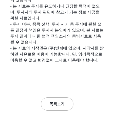
지 않습니다.
- 본 자료는 투자를 유도하거나 권장할 목적이 없으
며, 투자자의 투자 판단에 참고가 되는 정보 제공을
위한 자료입니다.
- 투자 여부, 종목 선택, 투자 시기 등 투자에 관한 모
든 결정과 책임은 투자자 본인에게 있으며, 본 자료는
투자 결과에 대한 법적 책임소재의 증빙자료로 사용
될 수 없습니다.
- 본 자료의 저작권은 (주)빗썸에 있으며, 저작자를 밝
히면 자유로운 이용이 가능합니다. 단, 영리목적으로
이용할 수 없고 변경없이 그대로 이용해야 합니다.
목록보기