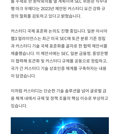
를 주제로 한 원탁회의를 열 계획이며 SEC 위원장 직무대
행 마크 우예다는 2023년 제안된 커스터디 요건 강화 규
정의 철회를 검토하고 있다고 밝혔습니다.
커스터디 국제 표준화 논의도 진행 중입니다. 일본 아시아
웹3 얼라이언스는 최근 미국 SEC에 토큰 분류 기준 정립
과 커스터디 기술 국제 표준화를 골자로 한 협력 제안서를
제출했습니다. 이 제안서에는 SEC, 일본 금융청, 중앙은행
이 협력해 토큰화 및 커스터디 규제를 공동으로 정립하고,
국가 간 커스터디 기술 상호인증 체계를 구축하자는 내용
이 담겼습니다.
이처럼 커스터디는 단순한 기술 솔루션을 넘어 글로벌 금
융 체계 내에서 규제 및 정책 조율의 핵심 이슈로 부상하고
있습니다.