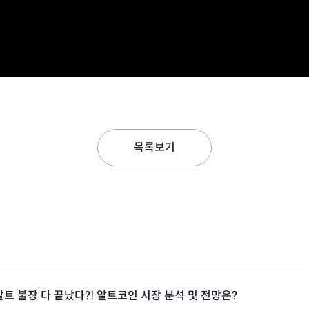
목록보기
트 불장 다 끝났다?! 알트코인 시장 분석 및 전망은?