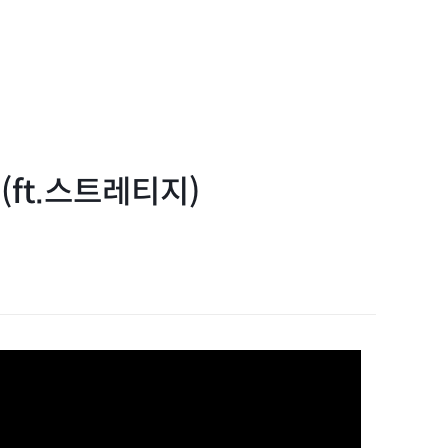
ft.스트레티지)