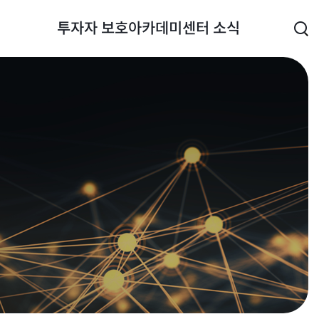
투자자 보호
아카데미
센터 소식