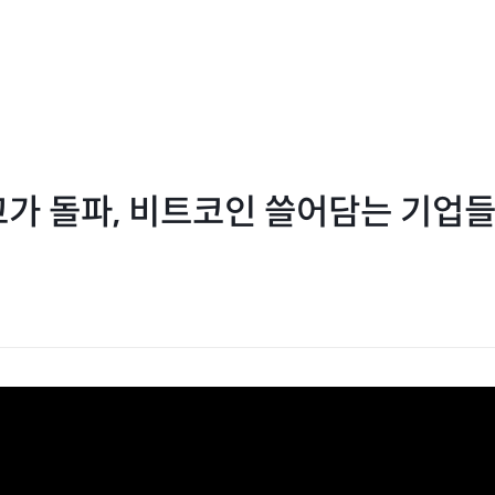
가 돌파, 비트코인 쓸어담는 기업들(